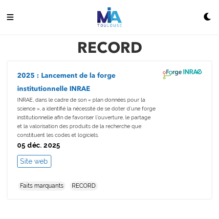
RECORD
2025 : Lancement de la forge
institutionnelle INRAE
INRAE, dans le cadre de son « plan données pour la
science », a identifié la nécessité de se doter d’une forge
institutionnelle afin de favoriser l’ouverture, le partage
et la valorisation des produits de la recherche que
constituent les codes et logiciels.
05 déc. 2025
Site web
Faits marquants
RECORD