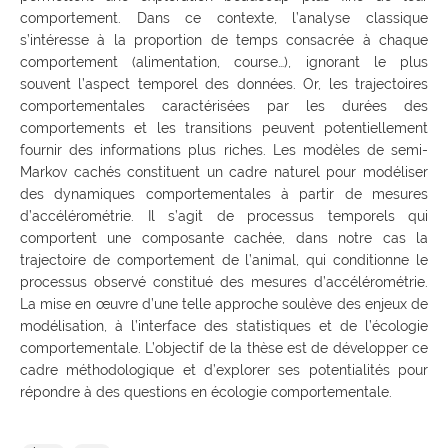
comportement. Dans ce contexte, l’analyse classique
s’intéresse à la proportion de temps consacrée à chaque
comportement (alimentation, course…), ignorant le plus
souvent l’aspect temporel des données. Or, les trajectoires
comportementales caractérisées par les durées des
comportements et les transitions peuvent potentiellement
fournir des informations plus riches. Les modèles de semi-
Markov cachés constituent un cadre naturel pour modéliser
des dynamiques comportementales à partir de mesures
d’accélérométrie. Il s’agit de processus temporels qui
comportent une composante cachée, dans notre cas la
trajectoire de comportement de l’animal, qui conditionne le
processus observé constitué des mesures d’accélérométrie.
La mise en œuvre d’une telle approche soulève des enjeux de
modélisation, à l’interface des statistiques et de l’écologie
comportementale. L’objectif de la thèse est de développer ce
cadre méthodologique et d’explorer ses potentialités pour
répondre à des questions en écologie comportementale.