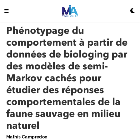
Phénotypage du
comportement à partir de
données de biologing par
des modèles de semi-
Markov cachés pour
étudier des réponses
comportementales de la
faune sauvage en milieu
naturel
Mathis Campredon