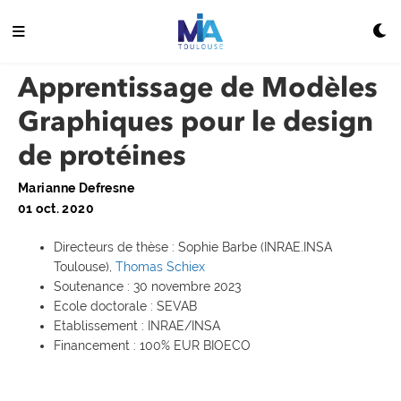
Apprentissage de Modèles
Graphiques pour le design
de protéines
Marianne Defresne
01 oct. 2020
Directeurs de thèse : Sophie Barbe (INRAE.INSA
Toulouse),
Thomas Schiex
Soutenance : 30 novembre 2023
Ecole doctorale : SEVAB
Etablissement : INRAE/INSA
Financement : 100% EUR BIOECO