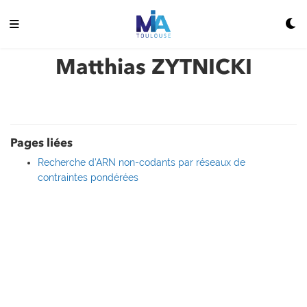
Matthias ZYTNICKI
Pages liées
Recherche d'ARN non-codants par réseaux de
contraintes pondérées