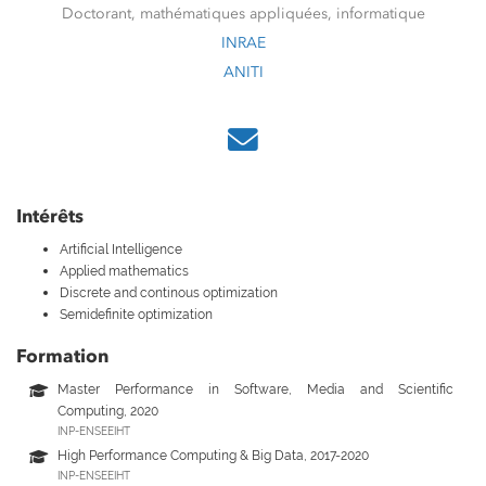
Doctorant, mathématiques appliquées, informatique
INRAE
ANITI
Intérêts
Artificial Intelligence
Applied mathematics
Discrete and continous optimization
Semidefinite optimization
Formation
Master Performance in Software, Media and Scientific
Computing, 2020
INP-ENSEEIHT
High Performance Computing & Big Data, 2017-2020
INP-ENSEEIHT