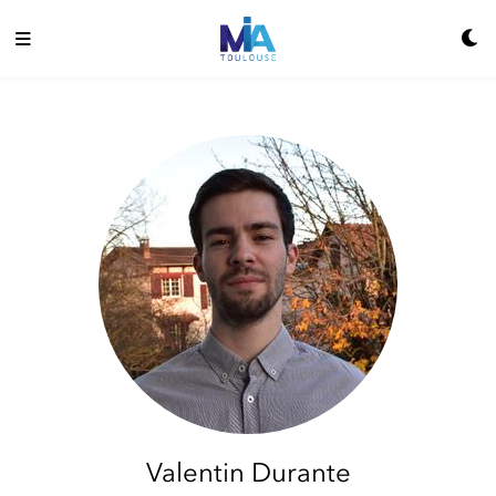
Valentin Durante