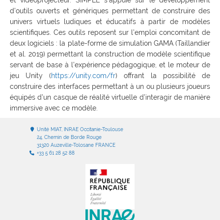
d’outils ouverts et génériques permettant de construire des
univers virtuels ludiques et éducatifs à partir de modèles
scientifiques. Ces outils reposent sur l’emploi concomitant de
deux logiciels : la plate-forme de simulation GAMA (Taillandier
et al. 2019) permettant la construction de modèle scientifique
servant de base à l’expérience pédagogique, et le moteur de
jeu Unity (
https://unity.com/fr
) offrant la possibilité de
construire des interfaces permettant à un ou plusieurs joueurs
équipés d’un casque de réalité virtuelle d’interagir de manière
immersive avec ce modèle.
Unité MIAT, INRAE Occitanie-Toulouse
24, Chemin de Borde Rouge
31320 Auzeville-Tolosane FRANCE
+33 5 61 28 52 88