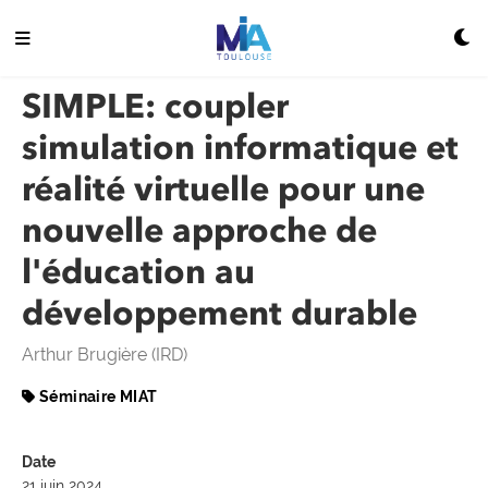
SIMPLE: coupler
simulation informatique et
réalité virtuelle pour une
nouvelle approche de
l'éducation au
développement durable
Arthur Brugière (IRD)
Séminaire MIAT
Date
21 juin 2024