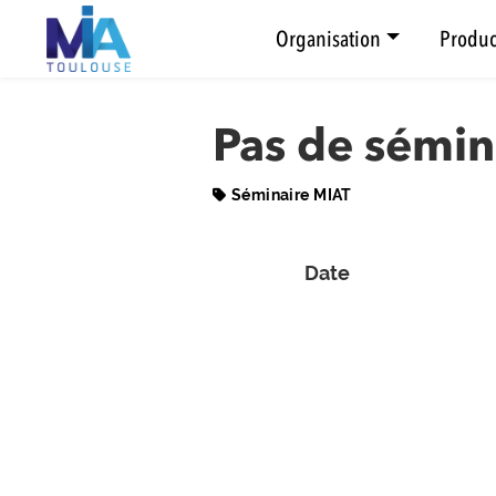
Organisation
Produc
Pas de sémin
Séminaire MIAT
Date