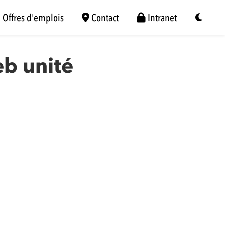
Offres d'emplois
Contact
Intranet
eb unité